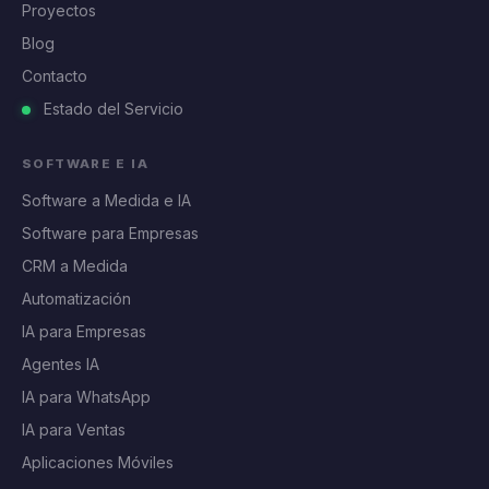
Proyectos
Blog
Contacto
Estado del Servicio
SOFTWARE E IA
Software a Medida e IA
Software para Empresas
CRM a Medida
Automatización
IA para Empresas
Agentes IA
IA para WhatsApp
IA para Ventas
Aplicaciones Móviles