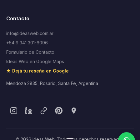
Contacto
info@ideasweb.com.ar
+54 9 341 301-6096
Formulario de Contacto
Ideas Web en Google Maps
★ Dejá tu reseña en Google
Mendoza 2835, Rosario, Santa Fe, Argentina
© 2026 Ideas Web. Todos los derechos reservados.