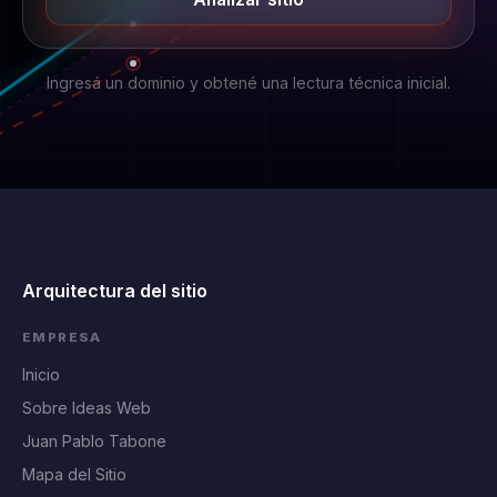
Ingresá un dominio y obtené una lectura técnica inicial.
Arquitectura del sitio
EMPRESA
Inicio
Sobre Ideas Web
Juan Pablo Tabone
Mapa del Sitio