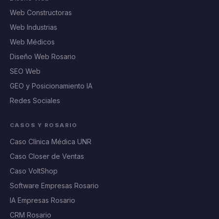
Web Constructoras
Web Industrias
Web Médicos
Diseño Web Rosario
SEO Web
GEO y Posicionamiento IA
Redes Sociales
CASOS Y ROSARIO
Caso Clínica Médica UNR
Caso Closer de Ventas
Caso VoltShop
Software Empresas Rosario
IA Empresas Rosario
CRM Rosario