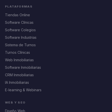
PLATAFORMAS
Tiendas Online
Software Clínicas
Software Colegios
Software Industrias
Sistema de Turnos
Turnos Clínicas
Web Inmobiliarias
Software Inmobiliarias
CRM Inmobiliarias
IA Inmobiliarias
E-learning & Webinars
WEB Y SEO
Diseño Web