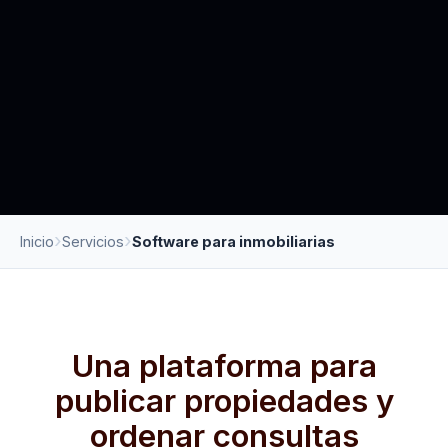
Inicio
Servicios
Software para inmobiliarias
Una plataforma para
publicar propiedades y
ordenar consultas