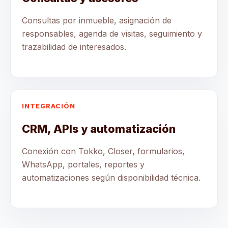
Consultas por inmueble, asignación de
responsables, agenda de visitas, seguimiento y
trazabilidad de interesados.
INTEGRACIÓN
CRM, APIs y automatización
Conexión con Tokko, Closer, formularios,
WhatsApp, portales, reportes y
automatizaciones según disponibilidad técnica.