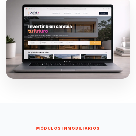
MÓDULOS INMOBILIARIOS