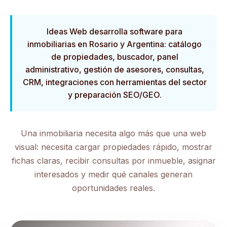
Ideas Web desarrolla software para
inmobiliarias en Rosario y Argentina: catálogo
de propiedades, buscador, panel
administrativo, gestión de asesores, consultas,
CRM, integraciones con herramientas del sector
y preparación SEO/GEO.
Una inmobiliaria necesita algo más que una web
visual: necesita cargar propiedades rápido, mostrar
fichas claras, recibir consultas por inmueble, asignar
interesados y medir qué canales generan
oportunidades reales.