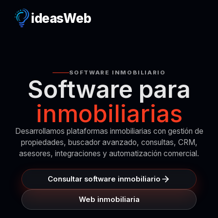
ideas
Web
SOFTWARE INMOBILIARIO
Software para
inmobiliarias
Desarrollamos plataformas inmobiliarias con gestión de
propiedades, buscador avanzado, consultas, CRM,
asesores, integraciones y automatización comercial.
Consultar software inmobiliario
Web inmobiliaria