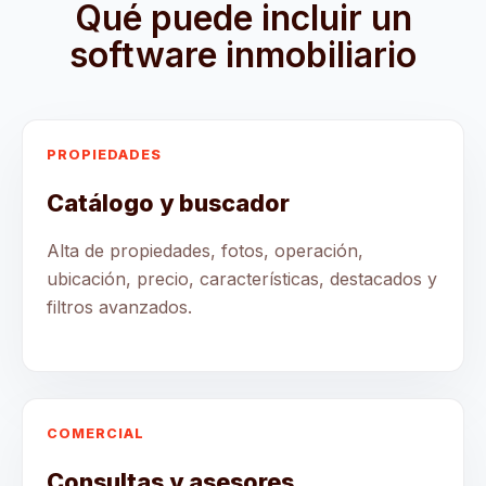
Qué puede incluir un
software inmobiliario
PROPIEDADES
Catálogo y buscador
Alta de propiedades, fotos, operación,
ubicación, precio, características, destacados y
filtros avanzados.
COMERCIAL
Consultas y asesores