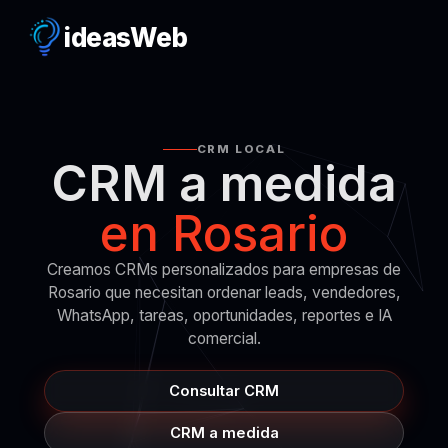
ideas
Web
CRM LOCAL
CRM a medida
en Rosario
Creamos CRMs personalizados para empresas de
Rosario que necesitan ordenar leads, vendedores,
WhatsApp, tareas, oportunidades, reportes e IA
comercial.
Consultar CRM
CRM a medida