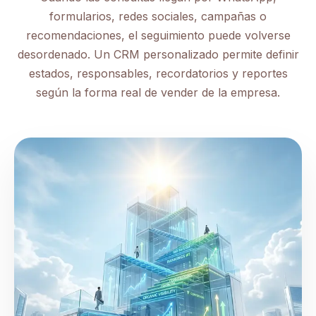
formularios, redes sociales, campañas o
recomendaciones, el seguimiento puede volverse
desordenado. Un CRM personalizado permite definir
estados, responsables, recordatorios y reportes
según la forma real de vender de la empresa.