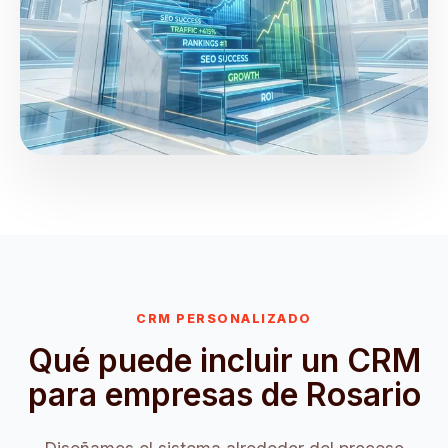
CRM PERSONALIZADO
Qué puede incluir un CRM
para empresas de Rosario