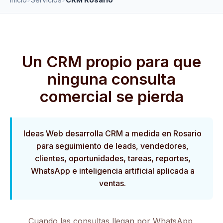
Un CRM propio para que
ninguna consulta
comercial se pierda
Ideas Web desarrolla CRM a medida en Rosario
para seguimiento de leads, vendedores,
clientes, oportunidades, tareas, reportes,
WhatsApp e inteligencia artificial aplicada a
ventas.
Cuando las consultas llegan por WhatsApp,