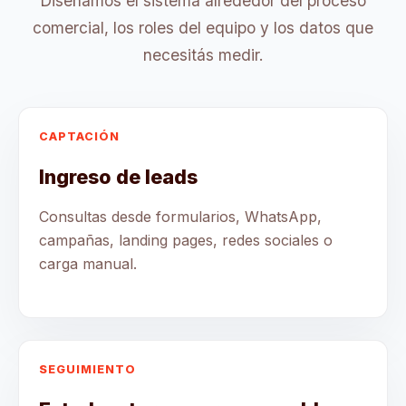
Diseñamos el sistema alrededor del proceso
comercial, los roles del equipo y los datos que
necesitás medir.
CAPTACIÓN
Ingreso de leads
Consultas desde formularios, WhatsApp,
campañas, landing pages, redes sociales o
carga manual.
SEGUIMIENTO