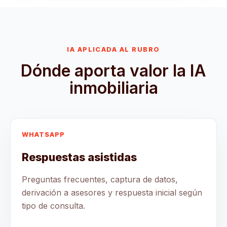
IA APLICADA AL RUBRO
Dónde aporta valor la IA
inmobiliaria
WHATSAPP
Respuestas asistidas
Preguntas frecuentes, captura de datos,
derivación a asesores y respuesta inicial según
tipo de consulta.