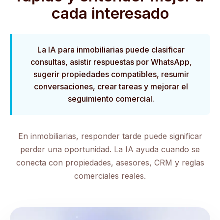
cada interesado
La IA para inmobiliarias puede clasificar
consultas, asistir respuestas por WhatsApp,
sugerir propiedades compatibles, resumir
conversaciones, crear tareas y mejorar el
seguimiento comercial.
En inmobiliarias, responder tarde puede significar
perder una oportunidad. La IA ayuda cuando se
conecta con propiedades, asesores, CRM y reglas
comerciales reales.