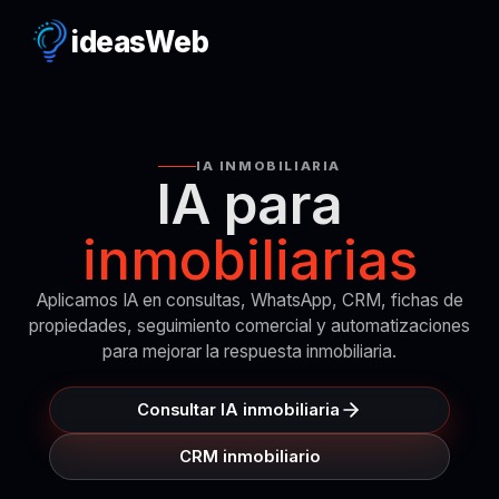
ideas
Web
IA INMOBILIARIA
IA para
inmobiliarias
Aplicamos IA en consultas, WhatsApp, CRM, fichas de
propiedades, seguimiento comercial y automatizaciones
para mejorar la respuesta inmobiliaria.
Consultar IA inmobiliaria
CRM inmobiliario