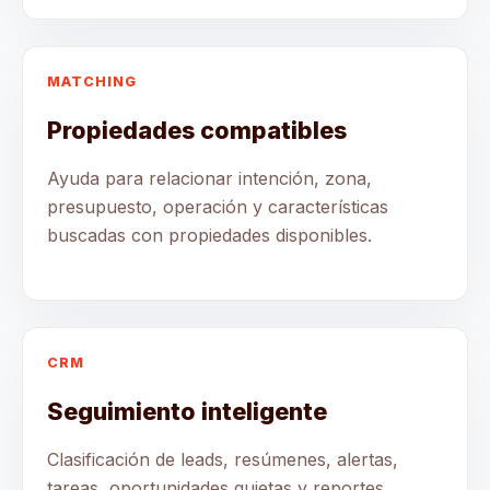
MATCHING
Propiedades compatibles
Ayuda para relacionar intención, zona,
presupuesto, operación y características
buscadas con propiedades disponibles.
CRM
Seguimiento inteligente
Clasificación de leads, resúmenes, alertas,
tareas, oportunidades quietas y reportes