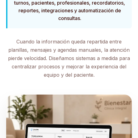
turnos, pacientes, profesionales, recordatorios,
reportes, integraciones y automatización de
consultas.
Cuando la información queda repartida entre
planillas, mensajes y agendas manuales, la atención
pierde velocidad. Diseñamos sistemas a medida para
centralizar procesos y mejorar la experiencia del
equipo y del paciente.