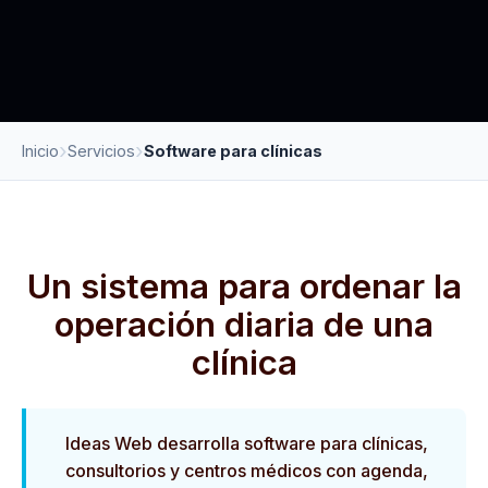
Inicio
Servicios
Software para clínicas
Un sistema para ordenar la
operación diaria de una
clínica
Ideas Web desarrolla software para clínicas,
consultorios y centros médicos con agenda,