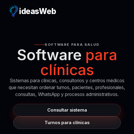
ideas
Web
SOFTWARE PARA SALUD
Software
para
clínicas
Sistemas para clínicas, consultorios y centros médicos
que necesitan ordenar turnos, pacientes, profesionales,
consultas, WhatsApp y procesos administrativos.
Consultar sistema
Turnos para clínicas