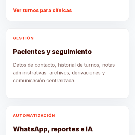
Ver turnos para clínicas
GESTIÓN
Pacientes y seguimiento
Datos de contacto, historial de turnos, notas
administrativas, archivos, derivaciones y
comunicación centralizada.
AUTOMATIZACIÓN
WhatsApp, reportes e IA