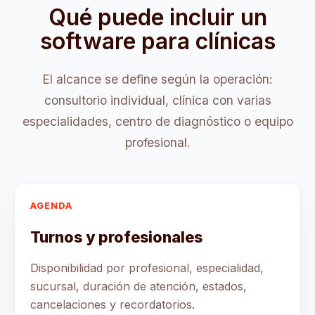
Qué puede incluir un
software para clínicas
El alcance se define según la operación:
consultorio individual, clínica con varias
especialidades, centro de diagnóstico o equipo
profesional.
AGENDA
Turnos y profesionales
Disponibilidad por profesional, especialidad,
sucursal, duración de atención, estados,
cancelaciones y recordatorios.