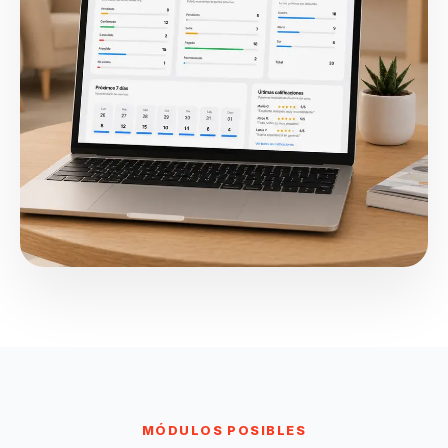
MÓDULOS POSIBLES