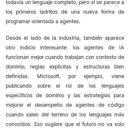
todavía un lenguaje completo, pero sí se parece a
los primeros ladrillos de una nueva forma de
programar orientada a agentes.
Desde el lado de la industria, también aparece
otro indicio interesante: los agentes de IA
funcionan mejor cuando trabajan con contexto de
dominio, reglas explícitas y estructuras bien
definidas. Microsoft, por ejemplo, viene
publicando sobre el rol de los lenguajes
específicos de dominio y las estrategias para
mejorar el desempeño de agentes de código
cuando salen del terreno de los lenguajes más
conocidos. Eso sugiere que el futuro no va solo