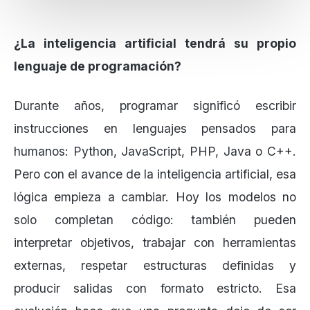
¿La inteligencia artificial tendrá su propio
lenguaje de programación?
Durante años, programar significó escribir
instrucciones en lenguajes pensados para
humanos: Python, JavaScript, PHP, Java o C++.
Pero con el avance de la inteligencia artificial, esa
lógica empieza a cambiar. Hoy los modelos no
solo completan código: también pueden
interpretar objetivos, trabajar con herramientas
externas, respetar estructuras definidas y
producir salidas con formato estricto. Esa