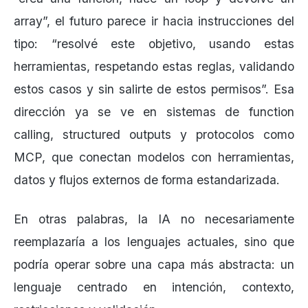
array”, el futuro parece ir hacia instrucciones del
tipo: “resolvé este objetivo, usando estas
herramientas, respetando estas reglas, validando
estos casos y sin salirte de estos permisos”. Esa
dirección ya se ve en sistemas de function
calling, structured outputs y protocolos como
MCP, que conectan modelos con herramientas,
datos y flujos externos de forma estandarizada.
En otras palabras, la IA no necesariamente
reemplazaría a los lenguajes actuales, sino que
podría operar sobre una capa más abstracta: un
lenguaje centrado en intención, contexto,