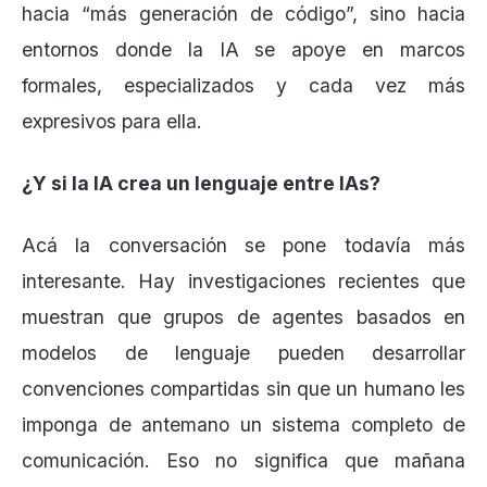
hacia “más generación de código”, sino hacia
entornos donde la IA se apoye en marcos
formales, especializados y cada vez más
expresivos para ella.
¿Y si la IA crea un lenguaje entre IAs?
Acá la conversación se pone todavía más
interesante. Hay investigaciones recientes que
muestran que grupos de agentes basados en
modelos de lenguaje pueden desarrollar
convenciones compartidas sin que un humano les
imponga de antemano un sistema completo de
comunicación. Eso no significa que mañana