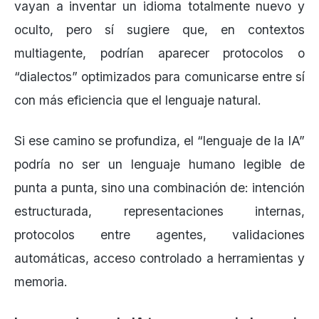
vayan a inventar un idioma totalmente nuevo y
oculto, pero sí sugiere que, en contextos
multiagente, podrían aparecer protocolos o
“dialectos” optimizados para comunicarse entre sí
con más eficiencia que el lenguaje natural.
Si ese camino se profundiza, el “lenguaje de la IA”
podría no ser un lenguaje humano legible de
punta a punta, sino una combinación de: intención
estructurada, representaciones internas,
protocolos entre agentes, validaciones
automáticas, acceso controlado a herramientas y
memoria.