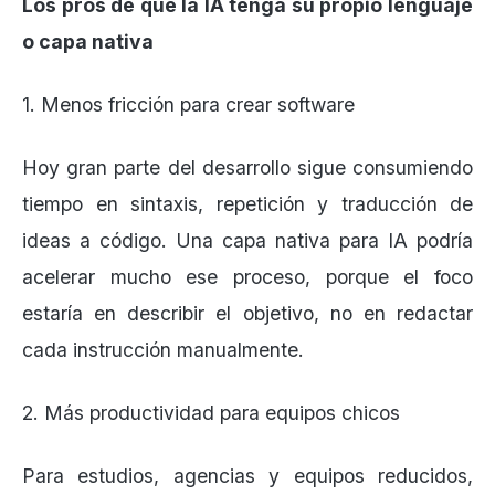
Los pros de que la IA tenga su propio lenguaje
o capa nativa
1. Menos fricción para crear software
Hoy gran parte del desarrollo sigue consumiendo
tiempo en sintaxis, repetición y traducción de
ideas a código. Una capa nativa para IA podría
acelerar mucho ese proceso, porque el foco
estaría en describir el objetivo, no en redactar
cada instrucción manualmente.
2. Más productividad para equipos chicos
Para estudios, agencias y equipos reducidos,