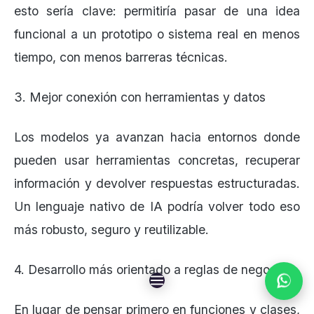
esto sería clave: permitiría pasar de una idea
funcional a un prototipo o sistema real en menos
tiempo, con menos barreras técnicas.
3. Mejor conexión con herramientas y datos
Los modelos ya avanzan hacia entornos donde
pueden usar herramientas concretas, recuperar
información y devolver respuestas estructuradas.
Un lenguaje nativo de IA podría volver todo eso
más robusto, seguro y reutilizable.
4. Desarrollo más orientado a reglas de negocio
En lugar de pensar primero en funciones y clases,