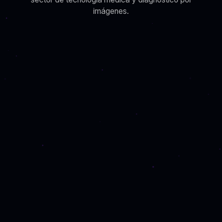
imágenes.