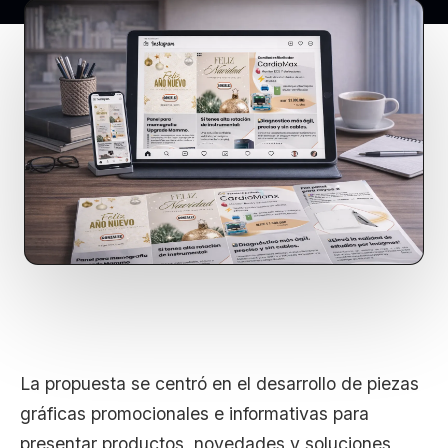
La propuesta se centró en el desarrollo de piezas
gráficas promocionales e informativas para
presentar productos, novedades y soluciones