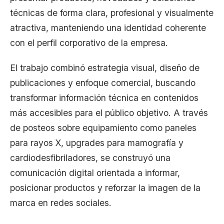
técnicas de forma clara, profesional y visualmente
atractiva, manteniendo una identidad coherente
con el perfil corporativo de la empresa.
El trabajo combinó estrategia visual, diseño de
publicaciones y enfoque comercial, buscando
transformar información técnica en contenidos
más accesibles para el público objetivo. A través
de posteos sobre equipamiento como paneles
para rayos X, upgrades para mamografía y
cardiodesfibriladores, se construyó una
comunicación digital orientada a informar,
posicionar productos y reforzar la imagen de la
marca en redes sociales.