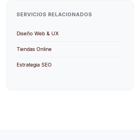
SERVICIOS RELACIONADOS
Diseño Web & UX
Tiendas Online
Estrategia SEO