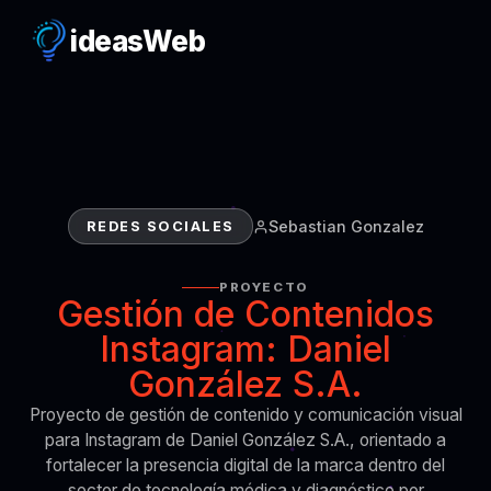
ideas
Web
Sebastian Gonzalez
REDES SOCIALES
PROYECTO
Gestión de Contenidos
Instagram: Daniel
González S.A.
Proyecto de gestión de contenido y comunicación visual
para Instagram de Daniel González S.A., orientado a
fortalecer la presencia digital de la marca dentro del
sector de tecnología médica y diagnóstico por