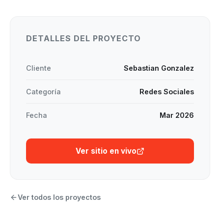
DETALLES DEL PROYECTO
Cliente
Sebastian Gonzalez
Categoría
Redes Sociales
Fecha
Mar 2026
Ver sitio en vivo
Ver todos los proyectos