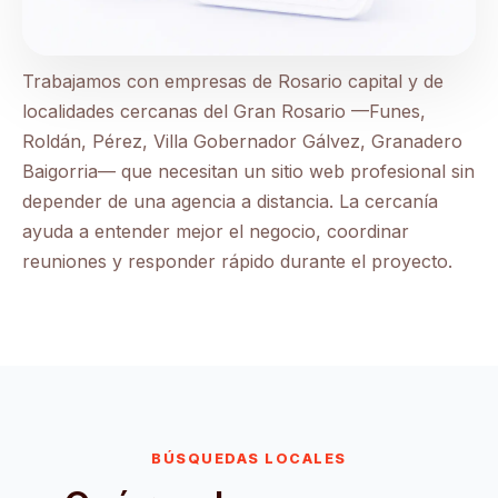
Trabajamos con empresas de Rosario capital y de
localidades cercanas del Gran Rosario —Funes,
Roldán, Pérez, Villa Gobernador Gálvez, Granadero
Baigorria— que necesitan un sitio web profesional sin
depender de una agencia a distancia. La cercanía
ayuda a entender mejor el negocio, coordinar
reuniones y responder rápido durante el proyecto.
BÚSQUEDAS LOCALES