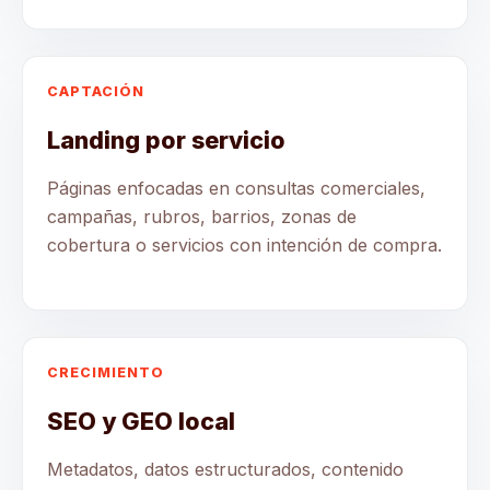
CAPTACIÓN
Landing por servicio
Páginas enfocadas en consultas comerciales,
campañas, rubros, barrios, zonas de
cobertura o servicios con intención de compra.
CRECIMIENTO
SEO y GEO local
Metadatos, datos estructurados, contenido