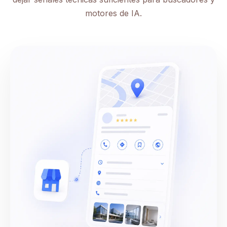
motores de IA.