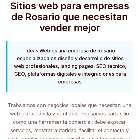
Sitios web para empresas
de Rosario que necesitan
vender mejor
Ideas Web es una empresa de Rosario
especializada en diseño y desarrollo de sitios
web profesionales, landing pages, SEO técnico,
GEO, plataformas digitales e integraciones para
empresas.
Trabajamos con negocios locales que necesitan una
web clara, rápida y confiable. Pensamos cada sitio
como una herramienta comercial: debe explicar
servicios, mostrar autoridad, facilitar el contacto y
dejar señales técnicas suficientes para buscadores y