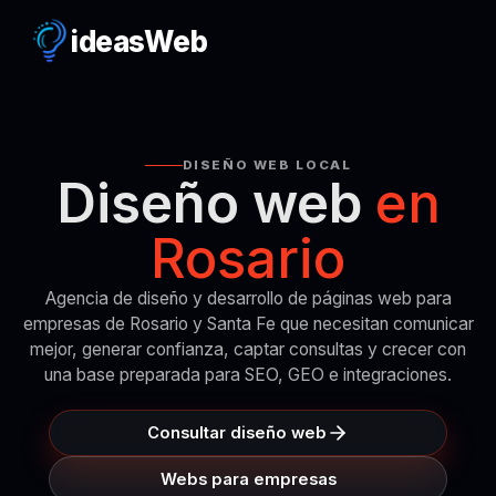
ideas
Web
DISEÑO WEB LOCAL
Diseño web
en
Rosario
Agencia de diseño y desarrollo de páginas web para
empresas de Rosario y Santa Fe que necesitan comunicar
mejor, generar confianza, captar consultas y crecer con
una base preparada para SEO, GEO e integraciones.
Consultar diseño web
Webs para empresas