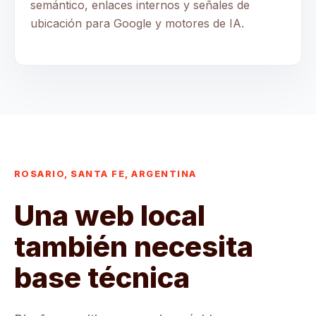
semántico, enlaces internos y señales de
ubicación para Google y motores de IA.
ROSARIO, SANTA FE, ARGENTINA
Una web local
también necesita
base técnica