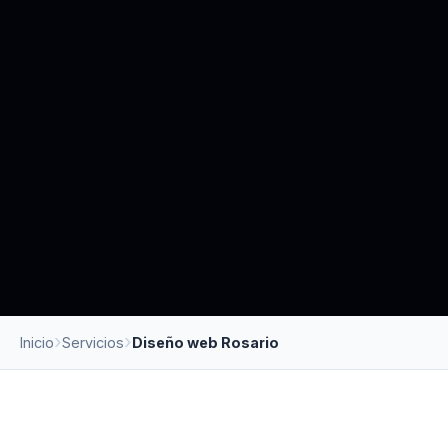
Inicio
Servicios
Diseño web Rosario