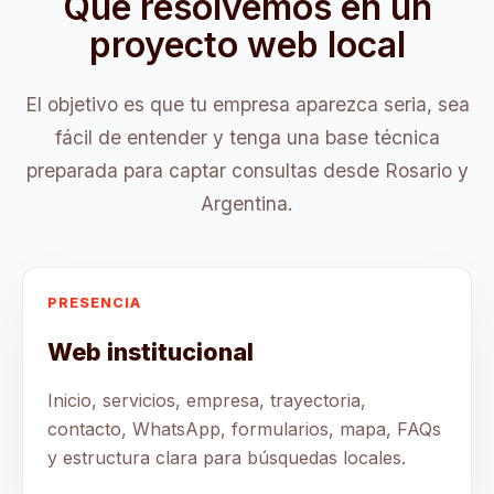
Qué resolvemos en un
proyecto web local
El objetivo es que tu empresa aparezca seria, sea
fácil de entender y tenga una base técnica
preparada para captar consultas desde Rosario y
Argentina.
PRESENCIA
Web institucional
Inicio, servicios, empresa, trayectoria,
contacto, WhatsApp, formularios, mapa, FAQs
y estructura clara para búsquedas locales.